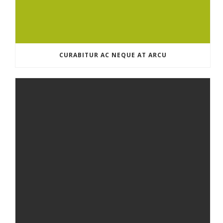
CURABITUR AC NEQUE AT ARCU