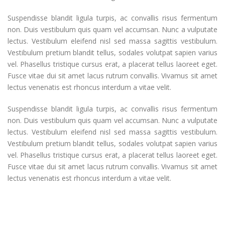
Suspendisse blandit ligula turpis, ac convallis risus fermentum
non. Duis vestibulum quis quam vel accumsan. Nunc a vulputate
lectus. Vestibulum eleifend nisl sed massa sagittis vestibulum.
Vestibulum pretium blandit tellus, sodales volutpat sapien varius
vel. Phasellus tristique cursus erat, a placerat tellus laoreet eget.
Fusce vitae dui sit amet lacus rutrum convallis. Vivamus sit amet
lectus venenatis est rhoncus interdum a vitae velit.
Suspendisse blandit ligula turpis, ac convallis risus fermentum
non. Duis vestibulum quis quam vel accumsan. Nunc a vulputate
lectus. Vestibulum eleifend nisl sed massa sagittis vestibulum.
Vestibulum pretium blandit tellus, sodales volutpat sapien varius
vel. Phasellus tristique cursus erat, a placerat tellus laoreet eget.
Fusce vitae dui sit amet lacus rutrum convallis. Vivamus sit amet
lectus venenatis est rhoncus interdum a vitae velit.