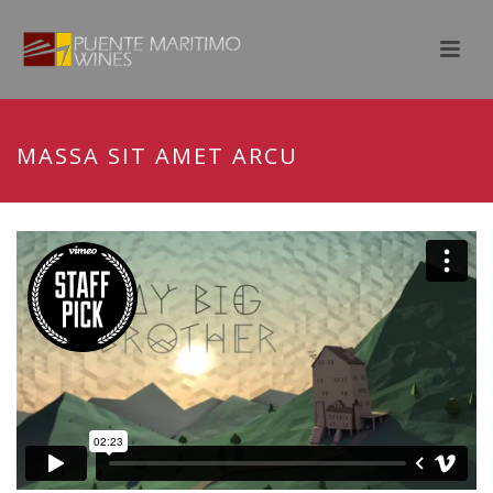
MASSA SIT AMET ARCU