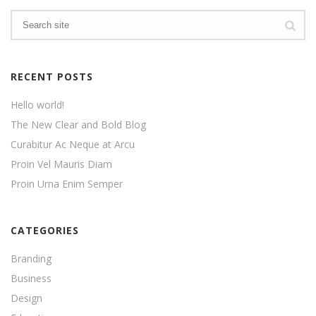
RECENT POSTS
Hello world!
The New Clear and Bold Blog
Curabitur Ac Neque at Arcu
Proin Vel Mauris Diam
Proin Urna Enim Semper
CATEGORIES
Branding
Business
Design