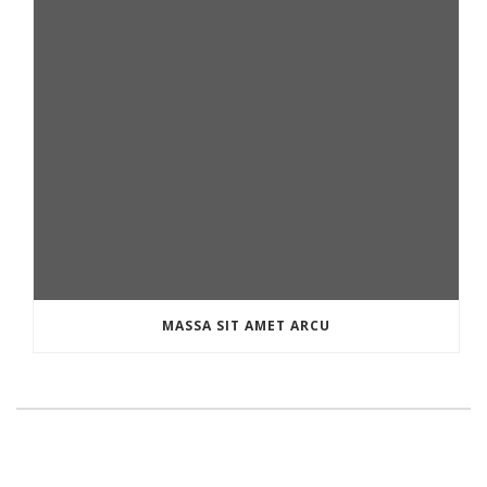
MASSA SIT AMET ARCU