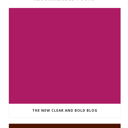
THE NEW CLEAR AND BOLD BLOG