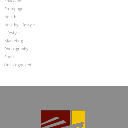
Education
Frontpage
Health
Healthy Lifestyle
Lifestyle
Marketing
Photography
Sport
Uncategorized
]