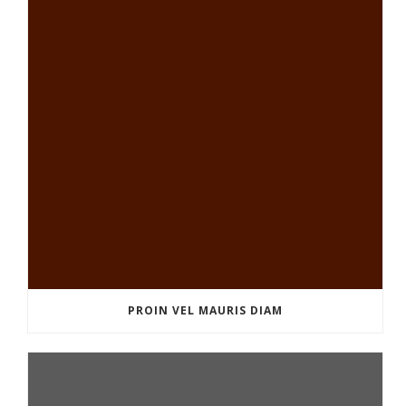
PROIN VEL MAURIS DIAM