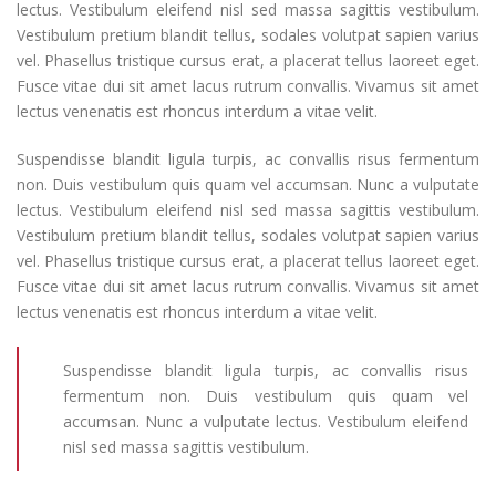
lectus. Vestibulum eleifend nisl sed massa sagittis vestibulum.
Vestibulum pretium blandit tellus, sodales volutpat sapien varius
vel. Phasellus tristique cursus erat, a placerat tellus laoreet eget.
Fusce vitae dui sit amet lacus rutrum convallis. Vivamus sit amet
lectus venenatis est rhoncus interdum a vitae velit.
Suspendisse blandit ligula turpis, ac convallis risus fermentum
non. Duis vestibulum quis quam vel accumsan. Nunc a vulputate
lectus. Vestibulum eleifend nisl sed massa sagittis vestibulum.
Vestibulum pretium blandit tellus, sodales volutpat sapien varius
vel. Phasellus tristique cursus erat, a placerat tellus laoreet eget.
Fusce vitae dui sit amet lacus rutrum convallis. Vivamus sit amet
lectus venenatis est rhoncus interdum a vitae velit.
Suspendisse blandit ligula turpis, ac convallis risus
fermentum non. Duis vestibulum quis quam vel
accumsan. Nunc a vulputate lectus. Vestibulum eleifend
nisl sed massa sagittis vestibulum.