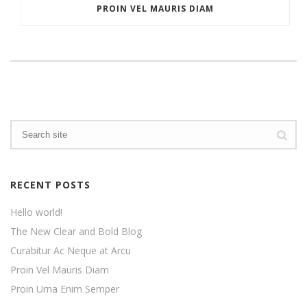
PROIN VEL MAURIS DIAM
RECENT POSTS
Hello world!
The New Clear and Bold Blog
Curabitur Ac Neque at Arcu
Proin Vel Mauris Diam
Proin Urna Enim Semper