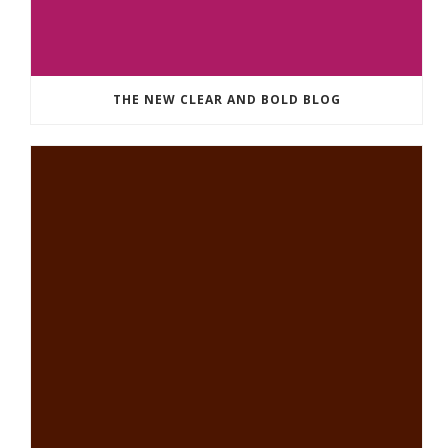
THE NEW CLEAR AND BOLD BLOG