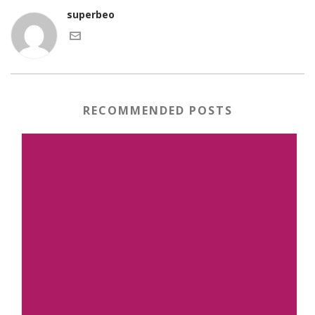
superbeo
RECOMMENDED POSTS