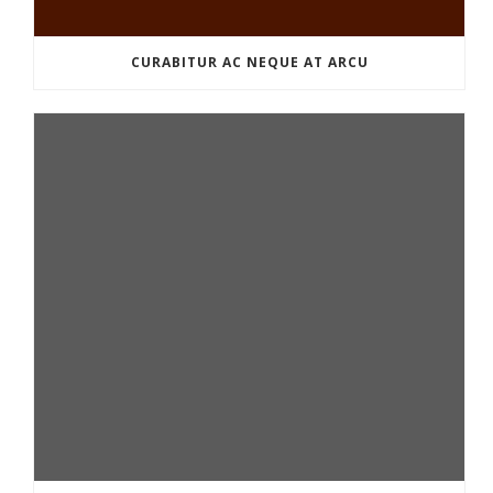
CURABITUR AC NEQUE AT ARCU