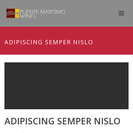
ADIPISCING SEMPER NISLO
ADIPISCING SEMPER NISLO