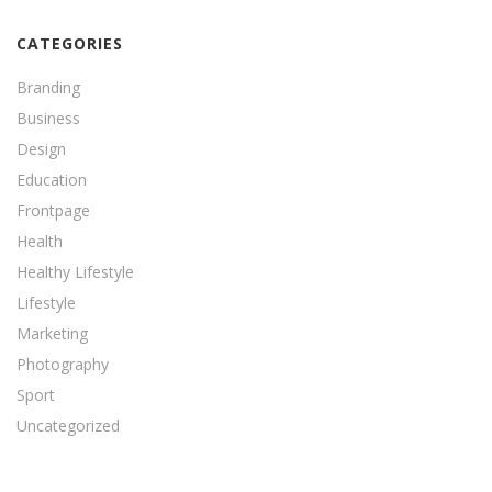
CATEGORIES
Branding
Business
Design
Education
Frontpage
Health
Healthy Lifestyle
Lifestyle
Marketing
Photography
Sport
Uncategorized